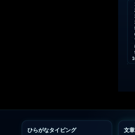
ひらがなタイピング
文章