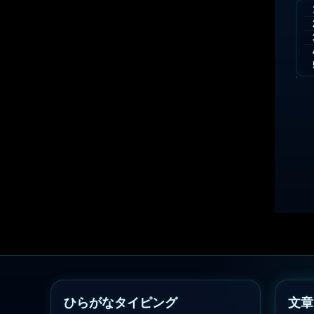
ひらがなタイピング
文章