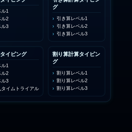
グ
ル1
引き算レベル1
ル2
引き算レベル2
ル3
引き算レベル3
タイピング
割り算計算タイピン
グ
ル1
割り算レベル1
ル2
割り算レベル2
ル3
割り算レベル3
九タイムトライアル